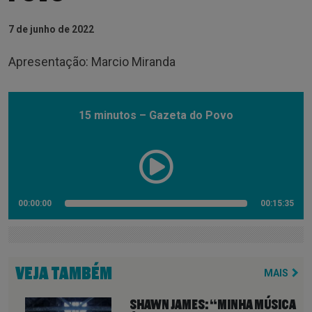
7 de junho de 2022
Apresentação: Marcio Miranda
15 minutos – Gazeta do Povo
00:00:00
00:15:35
VEJA TAMBÉM
MAIS
SHAWN JAMES: “MINHA MÚSICA