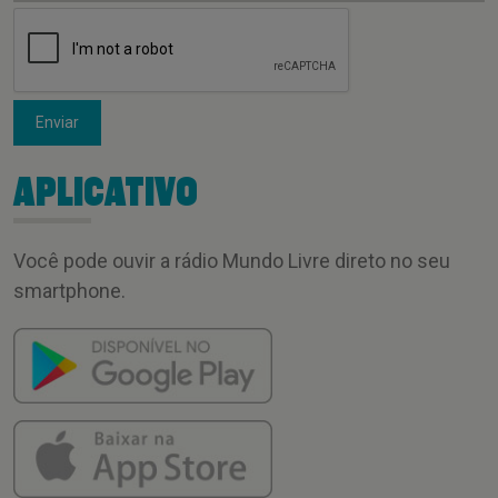
Enviar
APLICATIVO
Você pode ouvir a rádio Mundo Livre direto no seu
smartphone.