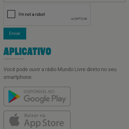
Enviar
APLICATIVO
Você pode ouvir a rádio Mundo Livre direto no seu
smartphone.