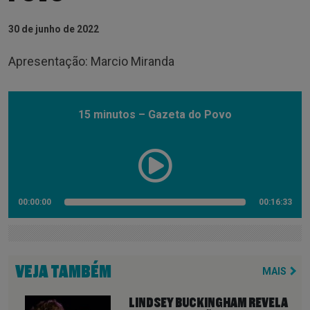
30 de junho de 2022
Apresentação: Marcio Miranda
15 minutos – Gazeta do Povo
00:00:00
00:16:33
VEJA TAMBÉM
MAIS
LINDSEY BUCKINGHAM REVELA