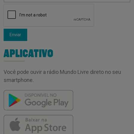
Enviar
APLICATIVO
Você pode ouvir a rádio Mundo Livre direto no seu
smartphone.