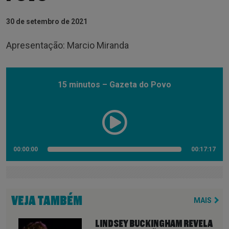
30 de setembro de 2021
Apresentação: Marcio Miranda
15 minutos – Gazeta do Povo
00:00:00
00:17:17
VEJA TAMBÉM
MAIS
LINDSEY BUCKINGHAM REVELA