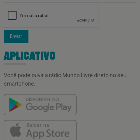
Enviar
APLICATIVO
Você pode ouvir a rádio Mundo Livre direto no seu
smartphone.