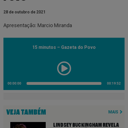
28 de outubro de 2021
Apresentação: Marcio Miranda
15 minutos – Gazeta do Povo
00:00:00
00:19:52
VEJA TAMBÉM
MAIS
LINDSEY BUCKINGHAM REVELA