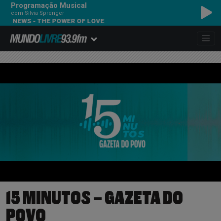
Programação Musical
com Silvia Sprenger
E NEWS - THE POWER OF LOVE
15 MINUTOS – GAZETA DO
POVO