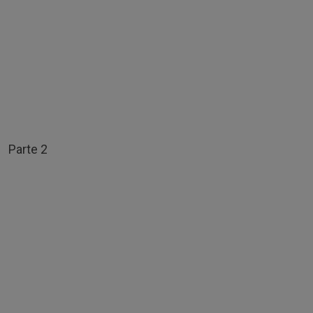
Parte 2