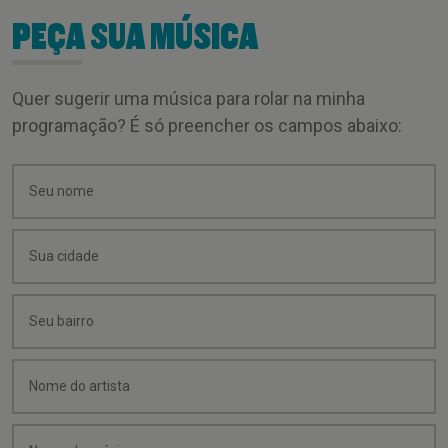
PEÇA SUA MÚSICA
Quer sugerir uma música para rolar na minha
programação? É só preencher os campos abaixo: