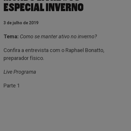
ESPECIAL INVERNO
3 de julho de 2019
Tema:
Como se manter ativo no inverno?
Confira a entrevista com o Raphael Bonatto,
preparador físico.
Live Programa
Parte 1