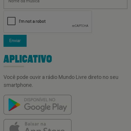
Enviar
APLICATIVO
Você pode ouvir a rádio Mundo Livre direto no seu
smartphone.