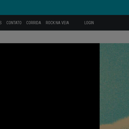
S
CONTATO
CORRIDA
ROCK NA VEIA
LOGIN