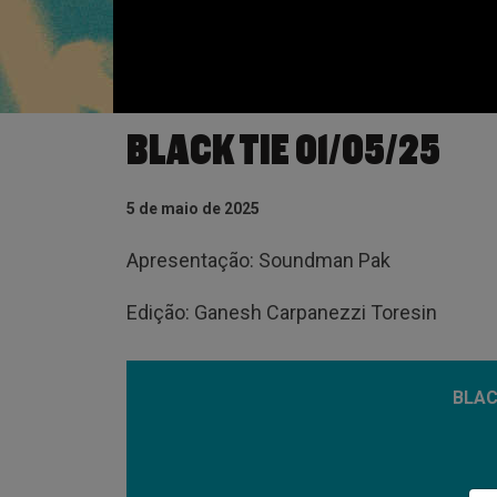
BLACK TIE 01/05/25
5 de maio de 2025
Apresentação: Soundman Pak
Edição: Ganesh Carpanezzi Toresin
BLAC