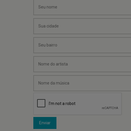
Enviar