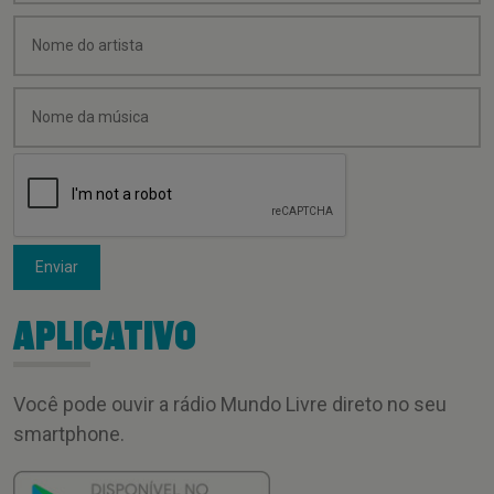
Enviar
APLICATIVO
Você pode ouvir a rádio Mundo Livre direto no seu
smartphone.