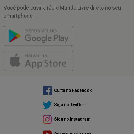
Você pode ouvir a rádio Mundo Livre direto no seu
smartphone.
Curta no Facebook
Siga no Twitter
Siga no Instagram
Assine nosso canal