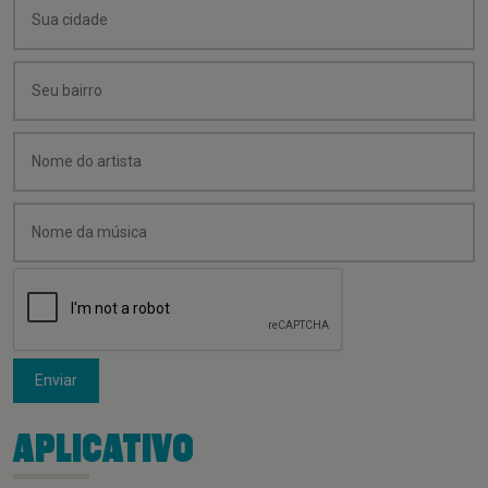
Enviar
APLICATIVO