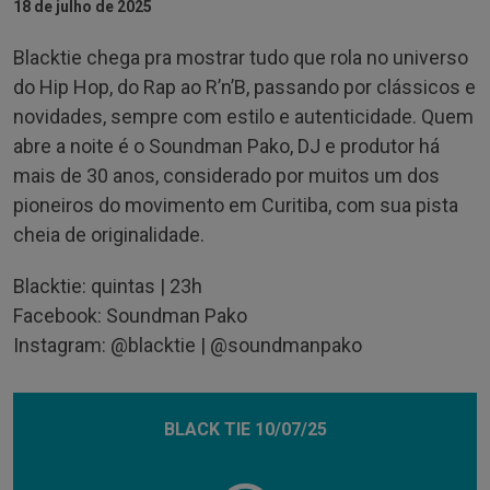
18 de julho de 2025
Blacktie chega pra mostrar tudo que rola no universo
do Hip Hop, do Rap ao R’n’B, passando por clássicos e
novidades, sempre com estilo e autenticidade. Quem
abre a noite é o Soundman Pako, DJ e produtor há
mais de 30 anos, considerado por muitos um dos
pioneiros do movimento em Curitiba, com sua pista
cheia de originalidade.
Blacktie: quintas | 23h
Facebook: Soundman Pako
Instagram: @blacktie | @soundmanpako
BLACK TIE 10/07/25