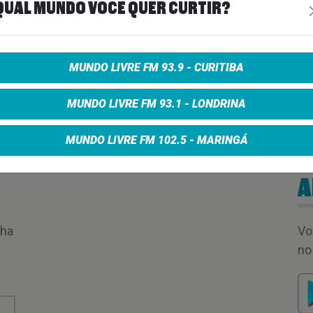
QUAL MUNDO VOCÊ QUER CURTIR?
MUNDO LIVRE FM 93.9 - CURITIBA
MUNDO LIVRE FM 93.1 - LONDRINA
MUNDO LIVRE FM 102.5 - MARINGÁ
A
nha
Vo
no