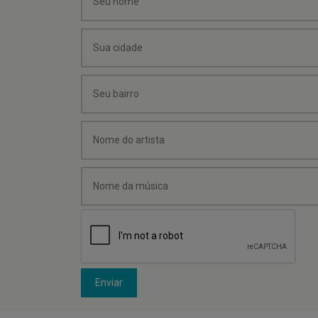
Enviar