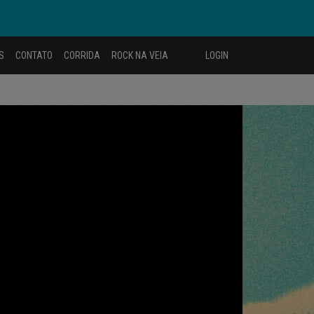
S
CONTATO
CORRIDA
ROCK NA VEIA
LOGIN