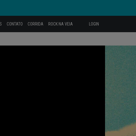
S
CONTATO
CORRIDA
ROCK NA VEIA
LOGIN