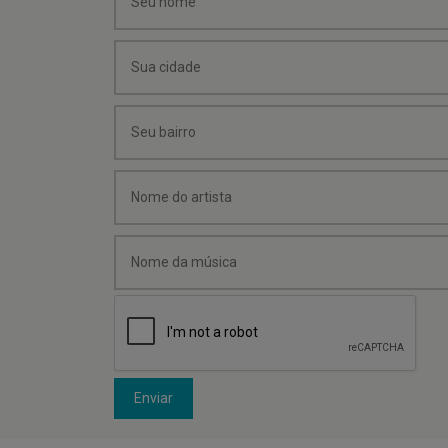
Enviar