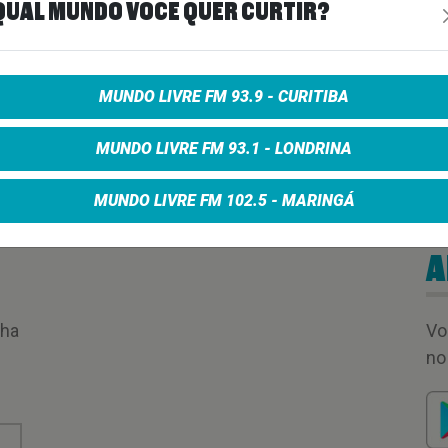
QUAL MUNDO VOCÊ QUER CURTIR?
MUNDO LIVRE FM 93.9 - CURITIBA
MUNDO LIVRE FM 93.1 - LONDRINA
MUNDO LIVRE FM 102.5 - MARINGÁ
A
nha
Vo
no