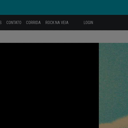
S
CONTATO
CORRIDA
ROCK NA VEIA
LOGIN