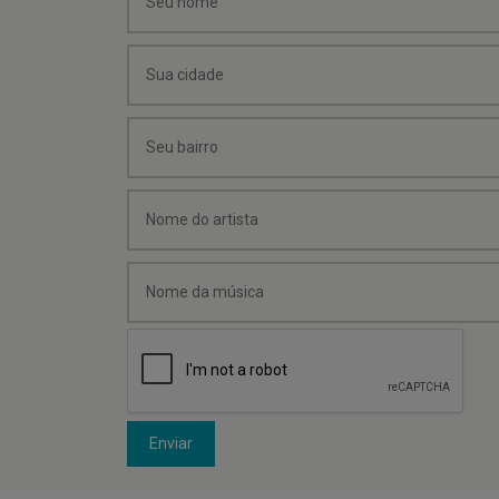
Enviar