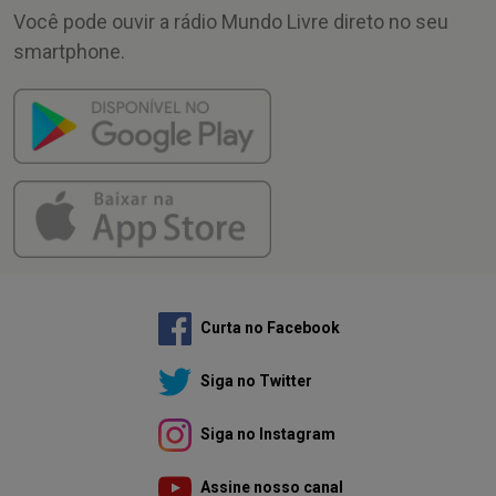
Você pode ouvir a rádio Mundo Livre direto no seu
smartphone.
Curta no Facebook
Siga no Twitter
Siga no Instagram
Assine nosso canal