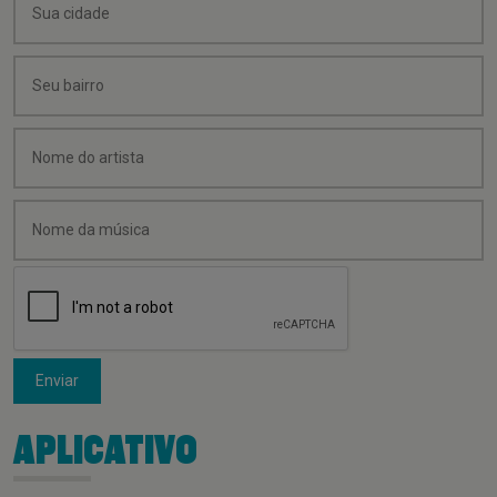
Enviar
APLICATIVO