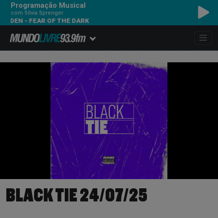
Programação Musical
com Silvia Sprenger
 - FEAR OF THE DARK
BLACK TIE 24/07/25