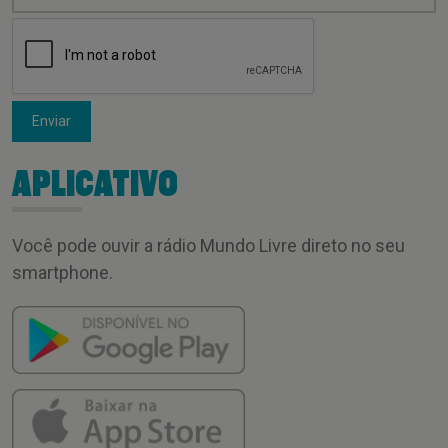
Enviar
APLICATIVO
Você pode ouvir a rádio Mundo Livre direto no seu
smartphone.