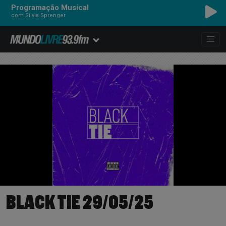
Programação Musical
com Silvia Sprenger
BLACK TIE 29/05/25