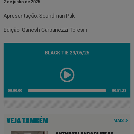
2 de junho de 2025
Apresentação: Soundman Pak
Edição: Ganesh Carpanezzi Toresin
BLACK TIE 29/05/25
00:00:00
00:51:23
VEJA TAMBÉM
MAIS