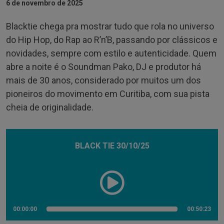
6 de novembro de 2025
Blacktie chega pra mostrar tudo que rola no universo
do Hip Hop, do Rap ao R’n’B, passando por clássicos e
novidades, sempre com estilo e autenticidade. Quem
abre a noite é o Soundman Pako, DJ e produtor há
mais de 30 anos, considerado por muitos um dos
pioneiros do movimento em Curitiba, com sua pista
cheia de originalidade.
BLACK TIE 30/10/25
00:00:00
00:50:23