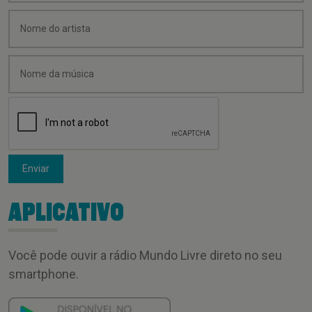
Enviar
APLICATIVO
Você pode ouvir a rádio Mundo Livre direto no seu
smartphone.