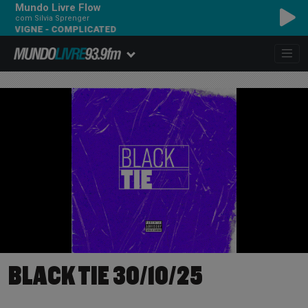
Mundo Livre Flow
com Silvia Sprenger
NE - COMPLICATED
BLACK TIE 30/10/25