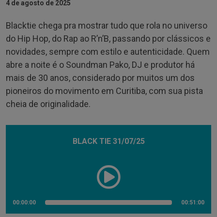
4 de agosto de 2025
Blacktie chega pra mostrar tudo que rola no universo
do Hip Hop, do Rap ao R’n’B, passando por clássicos e
novidades, sempre com estilo e autenticidade. Quem
abre a noite é o Soundman Pako, DJ e produtor há
mais de 30 anos, considerado por muitos um dos
pioneiros do movimento em Curitiba, com sua pista
cheia de originalidade.
BLACK TIE 31/07/25
00:00:00
00:51:00