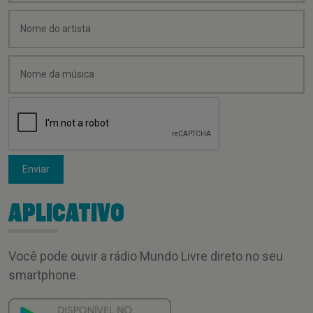
Enviar
APLICATIVO
Você pode ouvir a rádio Mundo Livre direto no seu
smartphone.