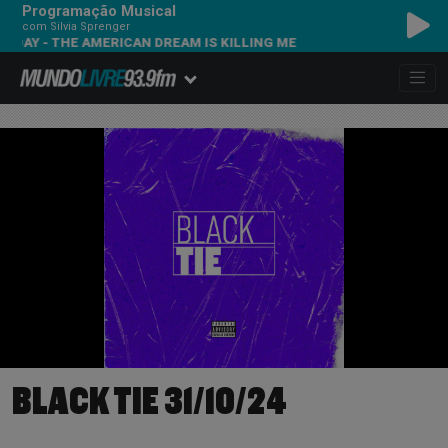
Programação Musical
com Silvia Sprenger
DAY - THE AMERICAN DREAM IS KILLING ME
BLACK TIE 31/10/24