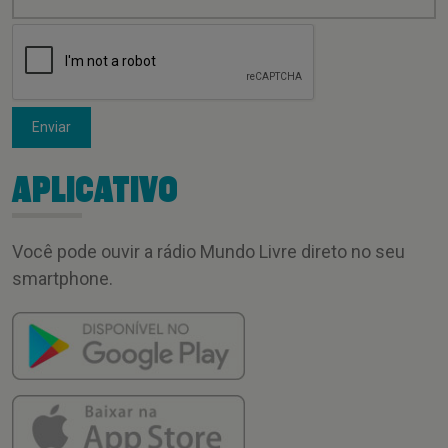
Enviar
APLICATIVO
Você pode ouvir a rádio Mundo Livre direto no seu
smartphone.