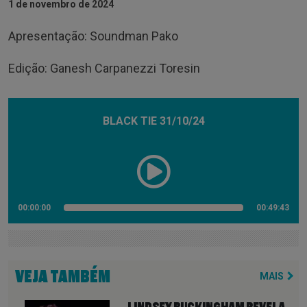
1 de novembro de 2024
Apresentação: Soundman Pako
Edição: Ganesh Carpanezzi Toresin
BLACK TIE 31/10/24
00:00:00
00:49:43
VEJA TAMBÉM
MAIS