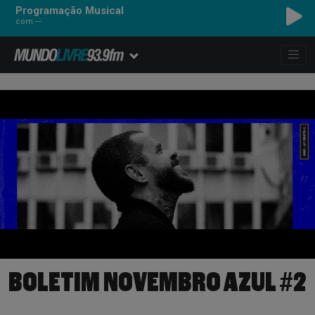
Programação Musical
com ---
BOLETIM NOVEMBRO AZUL #2