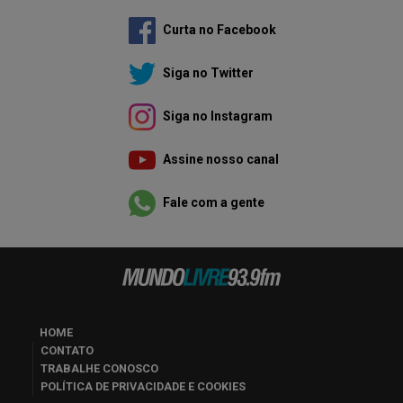
Curta no Facebook
Siga no Twitter
Siga no Instagram
Assine nosso canal
Fale com a gente
HOME
CONTATO
TRABALHE CONOSCO
POLÍTICA DE PRIVACIDADE E COOKIES