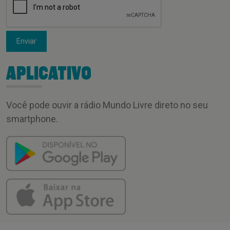
Enviar
APLICATIVO
Você pode ouvir a rádio Mundo Livre direto no seu
smartphone.