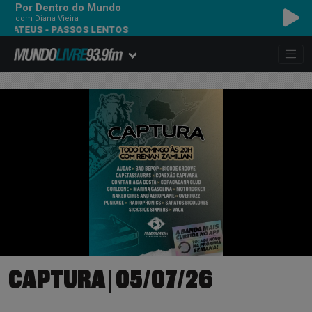
Por Dentro do Mundo
com Diana Vieira
 - PASSOS LENTOS
CAPTURA | 05/07/26