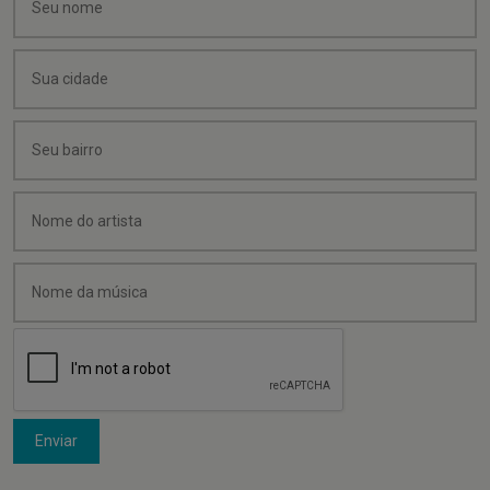
Enviar