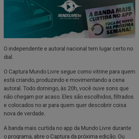
O independente e autoral nacional tem lugar certo no
dial.
O Captura Mundo Livre segue como vitrine para quem
está criando, produzindo e movimentando a cena
autoral. Todo domingo, às 20h, você ouve sons que
não chegam por acaso. Eles são escolhidos, filtrados
e colocados no ar para quem quer descobrir coisa
nova de verdade.
A banda mais curtida no app da Mundo Livre durante
o programa, abre o Captura da próxima edição. Ou