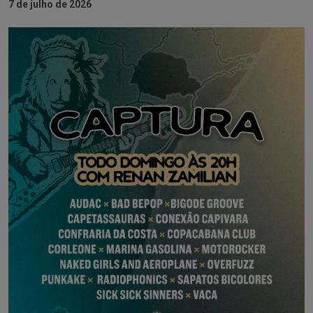
7 de julho de 2026