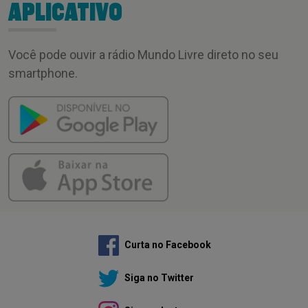
APLICATIVO
Você pode ouvir a rádio Mundo Livre direto no seu
smartphone.
Curta no Facebook
Siga no Twitter