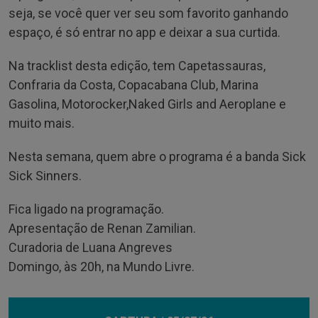
seja, se você quer ver seu som favorito ganhando
espaço, é só entrar no app e deixar a sua curtida.
Na tracklist desta edição, tem Capetassauras,
Confraria da Costa, Copacabana Club, Marina
Gasolina, Motorocker,Naked Girls and Aeroplane e
muito mais.
Nesta semana, quem abre o programa é a banda Sick
Sick Sinners.
Fica ligado na programação.
Apresentação de Renan Zamilian.
Curadoria de Luana Angreves
Domingo, às 20h, na Mundo Livre.