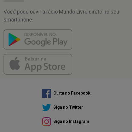
Você pode ouvir a rádio Mundo Livre direto no seu
smartphone.
Curta no Facebook
Siga no Twitter
Siga no Instagram