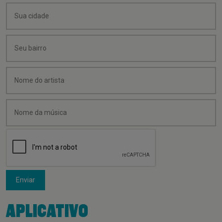
Enviar
APLICATIVO