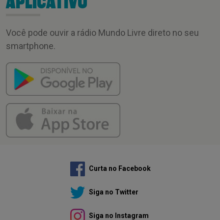
APLICATIVO
Você pode ouvir a rádio Mundo Livre direto no seu
smartphone.
Curta no Facebook
Siga no Twitter
Siga no Instagram