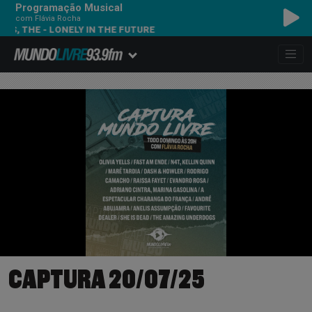
Programação Musical
com Flávia Rocha
, THE - LONELY IN THE FUTURE
CAPTURA 20/07/25