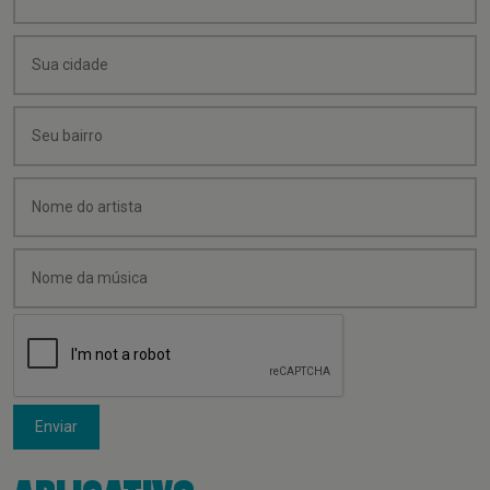
Enviar