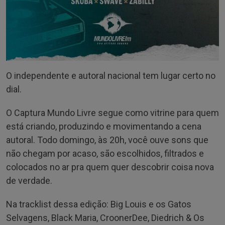
O independente e autoral nacional tem lugar certo no
dial.
O Captura Mundo Livre segue como vitrine para quem
está criando, produzindo e movimentando a cena
autoral. Todo domingo, às 20h, você ouve sons que
não chegam por acaso, são escolhidos, filtrados e
colocados no ar pra quem quer descobrir coisa nova
de verdade.
Na tracklist dessa edição: Big Louis e os Gatos
Selvagens, Black Maria, CroonerDee, Diedrich & Os