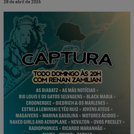
28 de abril de 2026