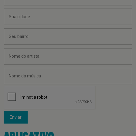
Enviar