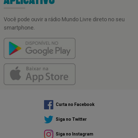
APLICATIVO
Você pode ouvir a rádio Mundo Livre direto no seu
smartphone.
Curta no Facebook
Siga no Twitter
Siga no Instagram