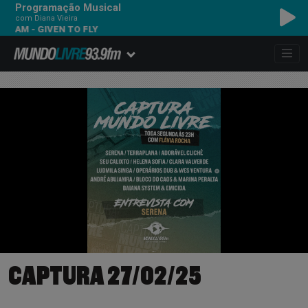
Programação Musical
com Diana Vieira
 GIVEN TO FLY
CAPTURA 27/02/25