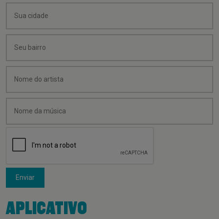
Enviar
APLICATIVO