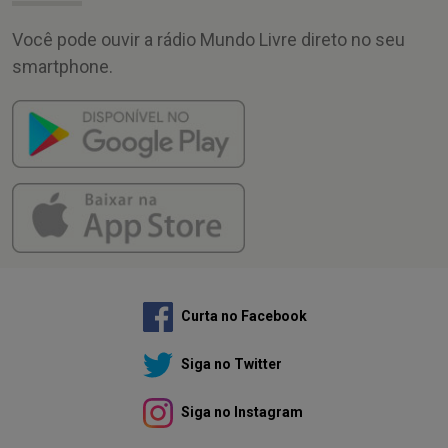
Você pode ouvir a rádio Mundo Livre direto no seu
smartphone.
Curta no Facebook
Siga no Twitter
Siga no Instagram