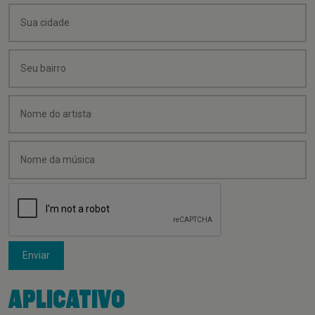
Enviar
APLICATIVO