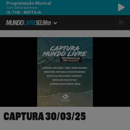
Programação Musical
com Silvia Sprenger
ES, THE - REPTILIA
CAPTURA 30/03/25