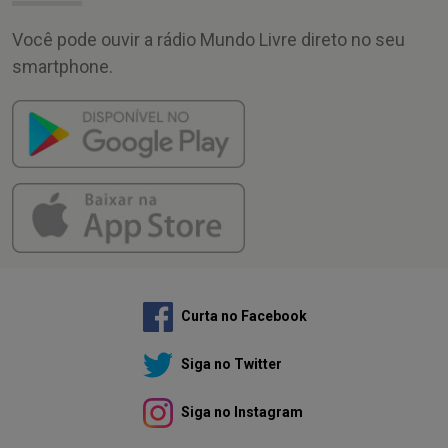
Você pode ouvir a rádio Mundo Livre direto no seu
smartphone.
Curta no Facebook
Siga no Twitter
Siga no Instagram