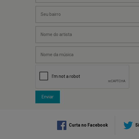
Enviar
Curta no Facebook
Si