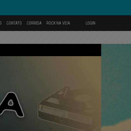
S
CONTATO
CORRIDA
ROCK NA VEIA
LOGIN