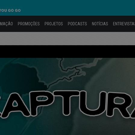
YOU GO GO
AMAÇÃO
PROMOÇÕES
PROJETOS
PODCASTS
NOTÍCIAS
ENTREVISTA