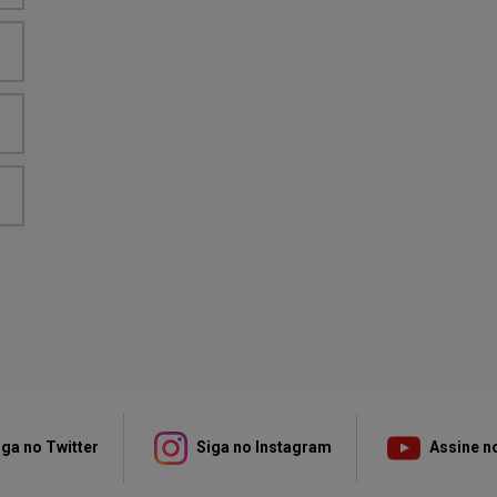
ga no Twitter
Siga no Instagram
Assine n