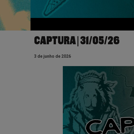
CAPTURA | 31/05/26
3 de junho de 2026