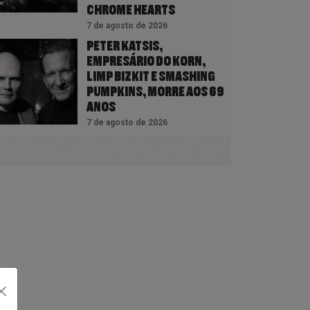
CHROME HEARTS
7 de agosto de 2026
PETER KATSIS,
EMPRESÁRIO DO KORN,
LIMP BIZKIT E SMASHING
PUMPKINS, MORRE AOS 69
ANOS
7 de agosto de 2026