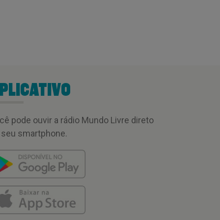
PLICATIVO
cê pode ouvir a rádio Mundo Livre direto
 seu smartphone.