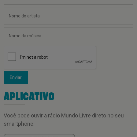
Enviar
APLICATIVO
Você pode ouvir a rádio Mundo Livre direto no seu
smartphone.