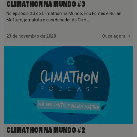
CLIMATHON NA MUNDO #3
No episódio #3 do Climathon na Mundo, Edu Fontes e Rulian
Maftum, jornalista e coordenador do Clim...
23 de novembro de 2020
Ouça agora
>
CLIMATHON NA MUNDO #2