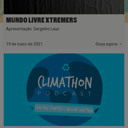
MUNDO LIVRE XTREMERS
Apresentação: Serginho Laus
19 de maio de 2021
Ouça agora
>