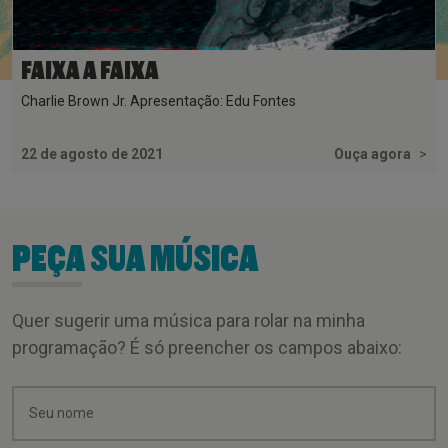
FAIXA A FAIXA
Charlie Brown Jr. Apresentação: Edu Fontes
22 de agosto de 2021
Ouça agora
>
PEÇA SUA MÚSICA
Quer sugerir uma música para rolar na minha
programação? É só preencher os campos abaixo: