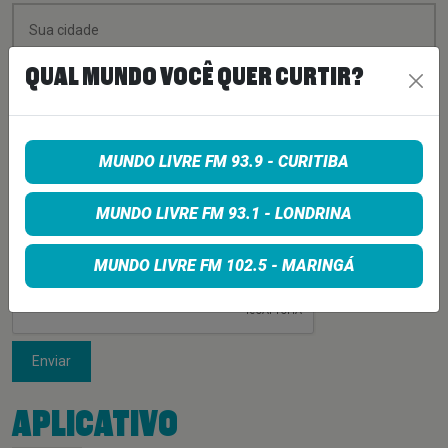
QUAL MUNDO VOCÊ QUER CURTIR?
MUNDO LIVRE FM 93.9 - CURITIBA
MUNDO LIVRE FM 93.1 - LONDRINA
MUNDO LIVRE FM 102.5 - MARINGÁ
Enviar
APLICATIVO