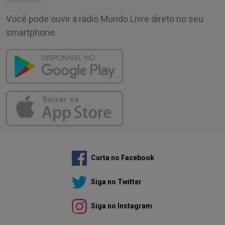
Você pode ouvir a rádio Mundo Livre direto no seu
smartphone.
Curta no Facebook
Siga no Twitter
Siga no Instagram