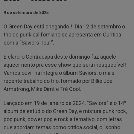
9 de setembro de 2025
O Green Day está chegando!!! Dia 12 de setembro o
trio de punk californiano se apresenta em Curitiba
com a “Saviors Tour”.
E claro, o Contracapa deste domingo faz aquele
aquecimento pra esse show que será inesquecível!
Vamos ouvir na íntegra o álbum Saviors, o mais
recente trabalho do trio, formado por Billie Joe
Armstrong, Mike Dirnt e Tré Cool.
Lançado em 19 de janeiro de 2024, “Saviors” é o 14º
álbum de estúdio do Green Day, e mistura punk rock,
pop punk, power pop e rock alternativo, com letras
que abordam temas como crítica social, o “sonho