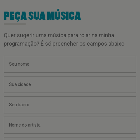
PEÇA SUA MÚSICA
Quer sugerir uma música para rolar na minha
programação? É só preencher os campos abaixo: