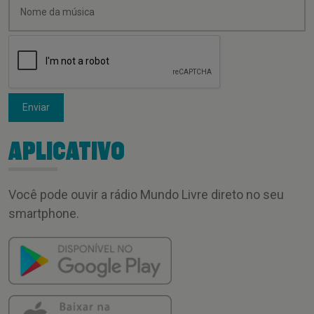
Enviar
APLICATIVO
Você pode ouvir a rádio Mundo Livre direto no seu
smartphone.