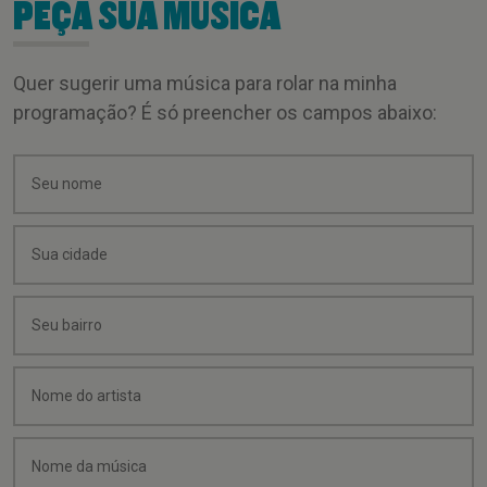
PEÇA SUA MÚSICA
Quer sugerir uma música para rolar na minha
programação? É só preencher os campos abaixo: