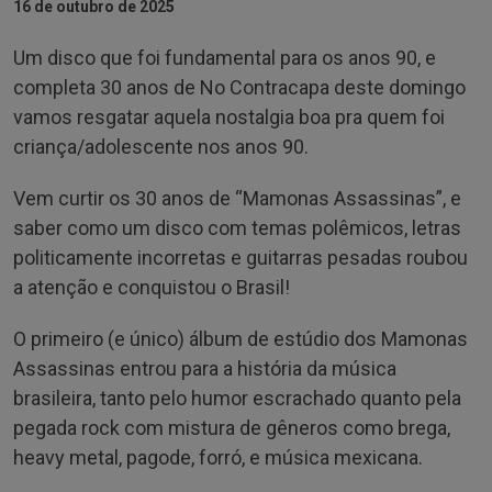
16 de outubro de 2025
Um disco que foi fundamental para os anos 90, e
completa 30 anos de No Contracapa deste domingo
vamos resgatar aquela nostalgia boa pra quem foi
criança/adolescente nos anos 90.
Vem curtir os 30 anos de “Mamonas Assassinas”, e
saber como um disco com temas polêmicos, letras
politicamente incorretas e guitarras pesadas roubou
a atenção e conquistou o Brasil!
O primeiro (e único) álbum de estúdio dos Mamonas
Assassinas entrou para a história da música
brasileira, tanto pelo humor escrachado quanto pela
pegada rock com mistura de gêneros como brega,
heavy metal, pagode, forró, e música mexicana.