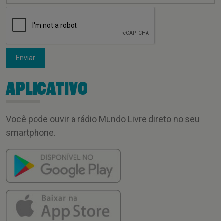
Enviar
APLICATIVO
Você pode ouvir a rádio Mundo Livre direto no seu
smartphone.