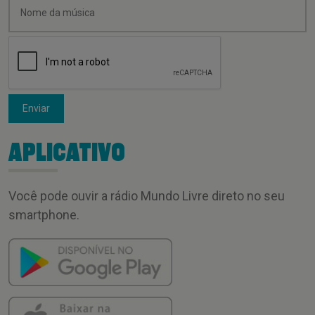
Enviar
APLICATIVO
Você pode ouvir a rádio Mundo Livre direto no seu
smartphone.