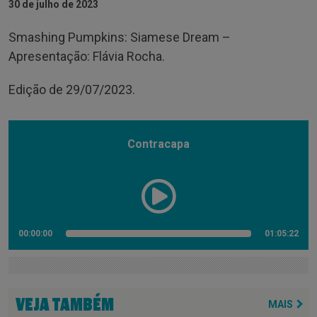
30 de julho de 2023
Smashing Pumpkins: Siamese Dream –
Apresentação: Flávia Rocha.
Edição de 29/07/2023.
Contracapa
00:00:00
01:05:22
VEJA TAMBÉM
MAIS