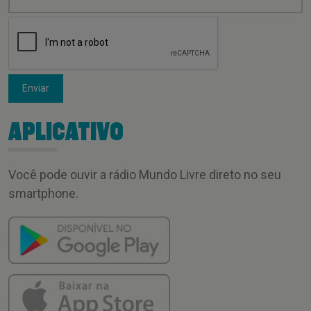
Enviar
APLICATIVO
Você pode ouvir a rádio Mundo Livre direto no seu
smartphone.