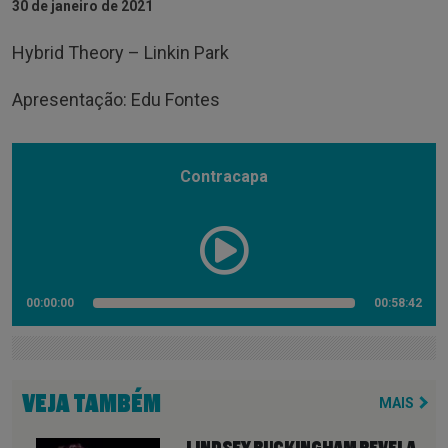
30 de janeiro de 2021
Hybrid Theory – Linkin Park
Apresentação: Edu Fontes
Contracapa
00:00:00
00:58:42
VEJA TAMBÉM
MAIS