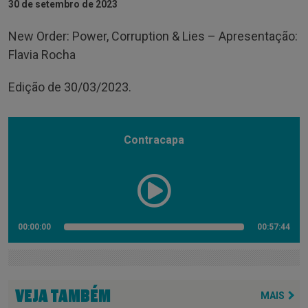
30 de setembro de 2023
New Order: Power, Corruption & Lies – Apresentação:
Flavia Rocha
Edição de 30/03/2023.
Contracapa
00:00:00
00:57:44
VEJA TAMBÉM
MAIS