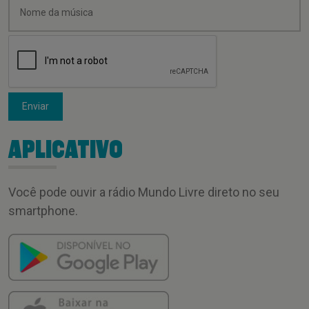
Enviar
APLICATIVO
Você pode ouvir a rádio Mundo Livre direto no seu
smartphone.