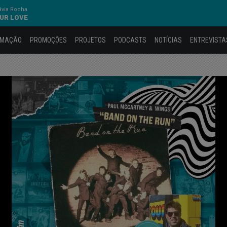
ávia Rocha
OUR LOVE
AMAÇÃO
PROMOÇÕES
PROJETOS
PODCASTS
NOTÍCIAS
ENTREVISTA