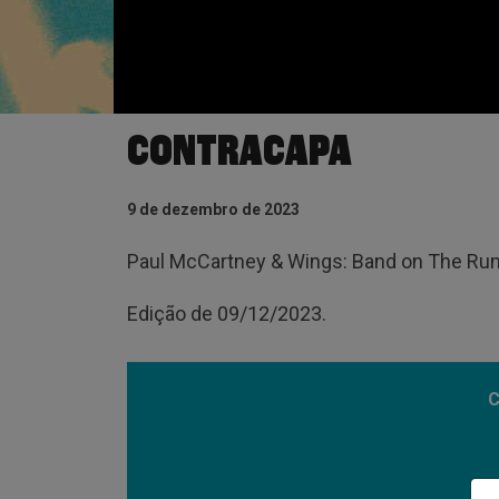
CONTRACAPA
9 de dezembro de 2023
Paul McCartney & Wings: Band on The Run
Edição de 09/12/2023.
C