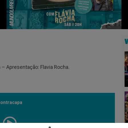
 – Apresentação: Flavia Rocha.
ontracapa