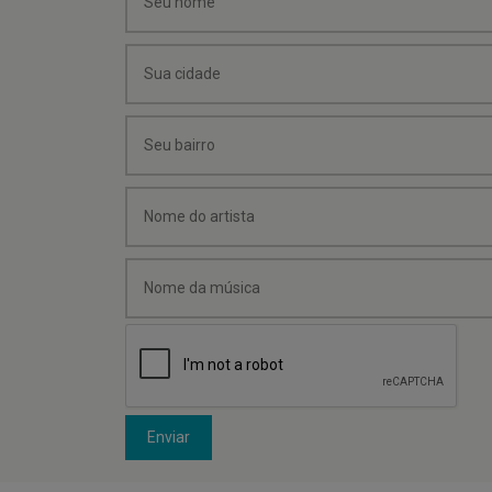
Enviar