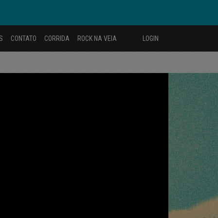
S
CONTATO
CORRIDA
ROCK NA VEIA
LOGIN