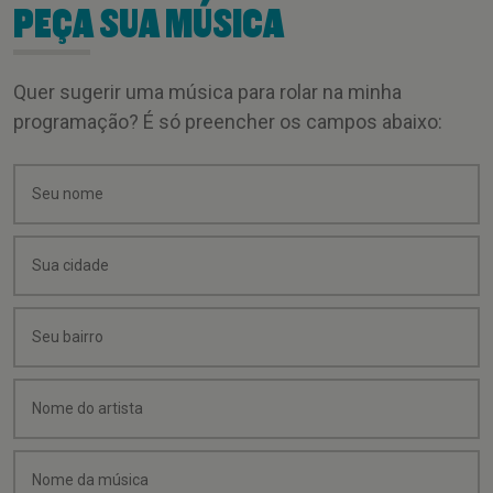
PEÇA SUA MÚSICA
Quer sugerir uma música para rolar na minha
programação? É só preencher os campos abaixo: