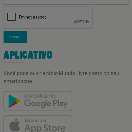
Enviar
APLICATIVO
Você pode ouvir a rádio Mundo Livre direto no seu
smartphone.