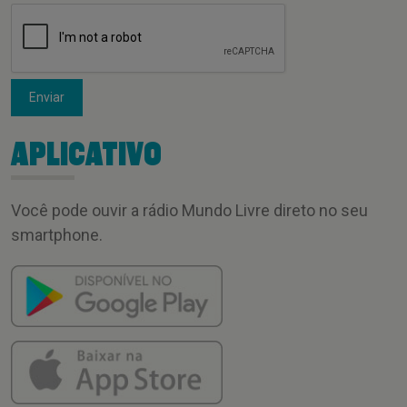
Enviar
APLICATIVO
Você pode ouvir a rádio Mundo Livre direto no seu
smartphone.