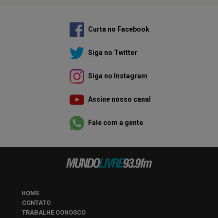
Curta no Facebook
Siga no Twitter
Siga no Instagram
Assine nosso canal
Fale com a gente
HOME
CONTATO
TRABALHE CONOSCO