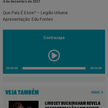
4 de dezembro de 2021
Que País É Esse? – Legião Urbana
Apresentação: Edu Fontes
Contracapa
00:00:00
00:56:00
VEJA TAMBÉM
MAIS
LINDSEY BUCKINGHAM REVELA