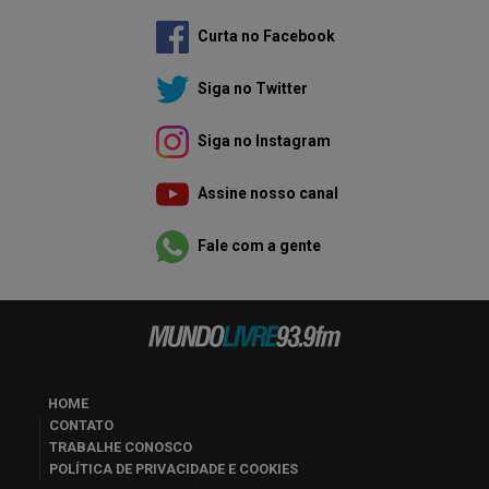
Curta no Facebook
Siga no Twitter
Siga no Instagram
Assine nosso canal
Fale com a gente
HOME
CONTATO
TRABALHE CONOSCO
POLÍTICA DE PRIVACIDADE E COOKIES