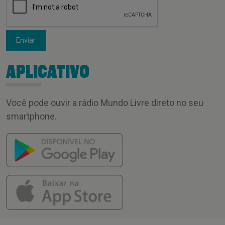
Enviar
APLICATIVO
Você pode ouvir a rádio Mundo Livre direto no seu
smartphone.