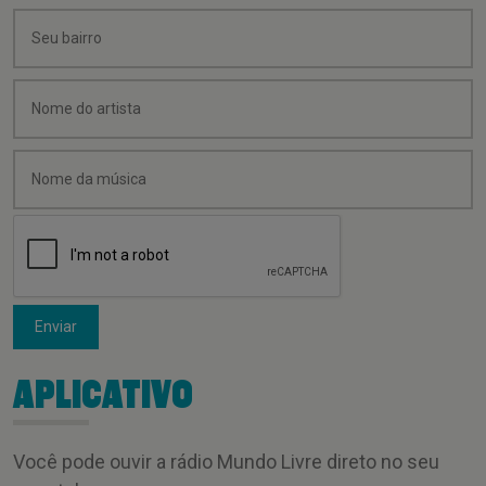
Enviar
APLICATIVO
Você pode ouvir a rádio Mundo Livre direto no seu