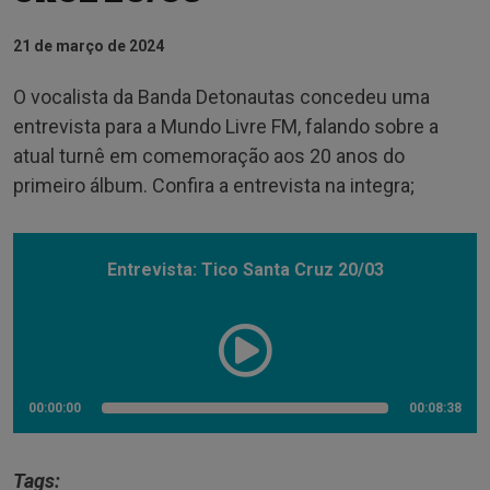
21 de março de 2024
O vocalista da Banda Detonautas concedeu uma
entrevista para a Mundo Livre FM, falando sobre a
atual turnê em comemoração aos 20 anos do
primeiro álbum. Confira a entrevista na integra;
Entrevista: Tico Santa Cruz 20/03
00:00:00
00:08:38
Tags: