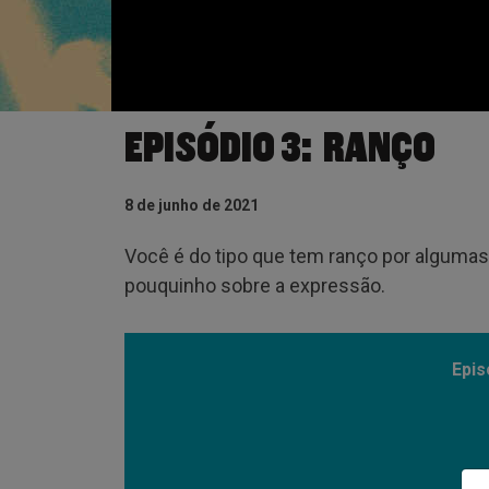
EPISÓDIO 3: RANÇO
8 de junho de 2021
Você é do tipo que tem ranço por alguma
pouquinho sobre a expressão.
Epis