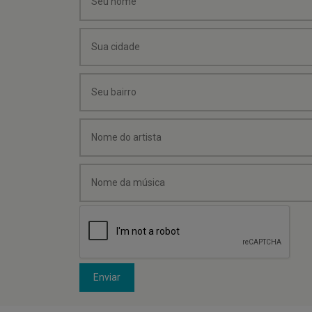
Enviar