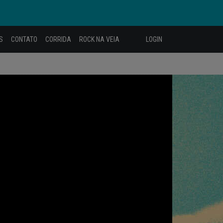
S
CONTATO
CORRIDA
ROCK NA VEIA
LOGIN