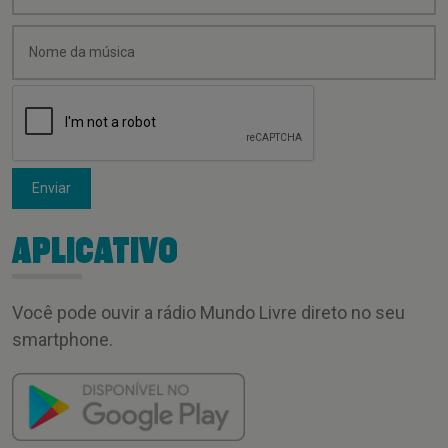
Enviar
APLICATIVO
Você pode ouvir a rádio Mundo Livre direto no seu
smartphone.