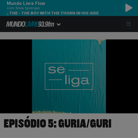
Mundo Livre Flow
com Silvia Sprenger
, THE - THE BOY WITH THE THORN IN HIS SIDE
EPISÓDIO 5: GURIA/GURI