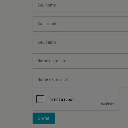
Enviar