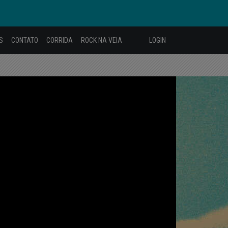
S
CONTATO
CORRIDA
ROCK NA VEIA
LOGIN