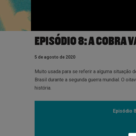
EPISÓDIO 8: A COBRA 
5 de agosto de 2020
Muito usada para se referir a alguma situação d
Brasil durante a segunda guerra mundial. O oita
história.
Episódio 8