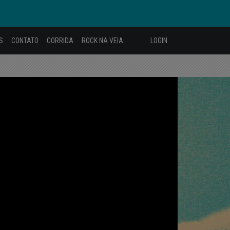
S
CONTATO
CORRIDA
ROCK NA VEIA
LOGIN