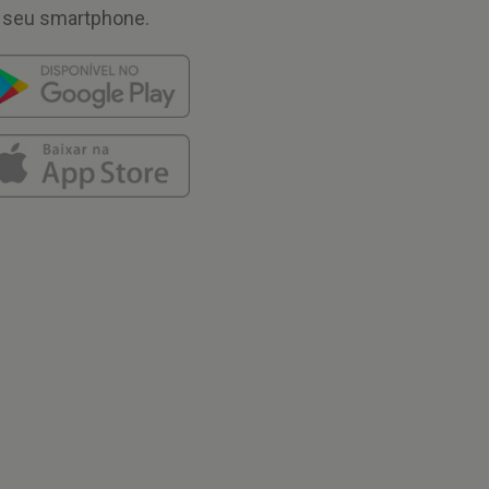
 seu smartphone.