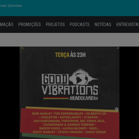
nan Zamilian
AMAÇÃO
PROMOÇÕES
PROJETOS
PODCASTS
NOTÍCIAS
ENTREVISTA