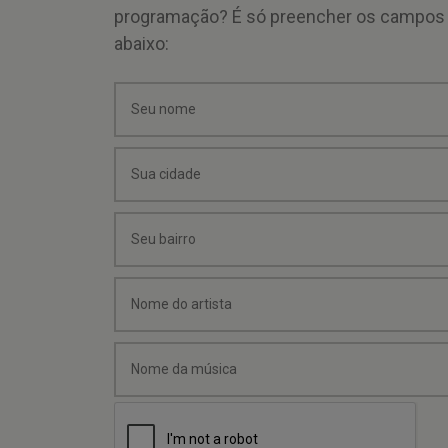
programação? É só preencher os campos
abaixo: