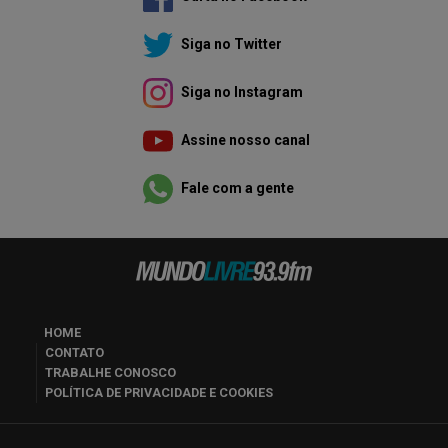
Siga no Twitter
Siga no Instagram
Assine nosso canal
Fale com a gente
HOME
CONTATO
TRABALHE CONOSCO
POLÍTICA DE PRIVACIDADE E COOKIES