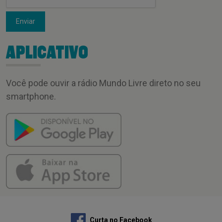
Enviar
APLICATIVO
Você pode ouvir a rádio Mundo Livre direto no seu
smartphone.
Curta no Facebook