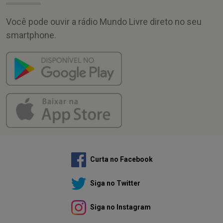
Você pode ouvir a rádio Mundo Livre direto no seu
smartphone.
Curta no Facebook
Siga no Twitter
Siga no Instagram