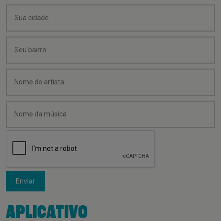
Enviar
APLICATIVO