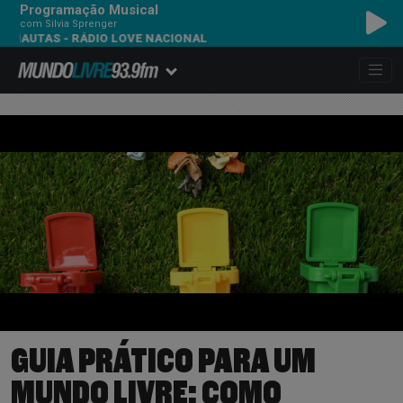
Programação Musical
com Silvia Sprenger
NAUTAS - RÁDIO LOVE NACIONAL
GUIA PRÁTICO PARA UM
MUNDO LIVRE: COMO