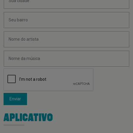
Enviar
APLICATIVO