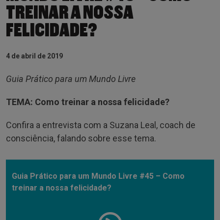
TREINAR A NOSSA
FELICIDADE?
4 de abril de 2019
Guia Prático para um Mundo Livre
TEMA: Como treinar a nossa felicidade?
Confira a entrevista com a Suzana Leal, coach de
consciência, falando sobre esse tema.
Guia Prático para um Mundo Livre #45 – Como
treinar a nossa felicidade?