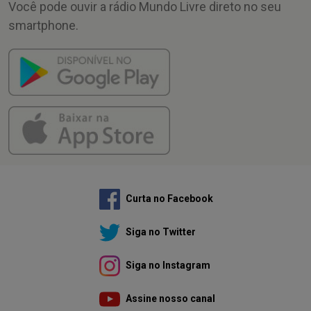
Você pode ouvir a rádio Mundo Livre direto no seu
smartphone.
Curta no Facebook
Siga no Twitter
Siga no Instagram
Assine nosso canal