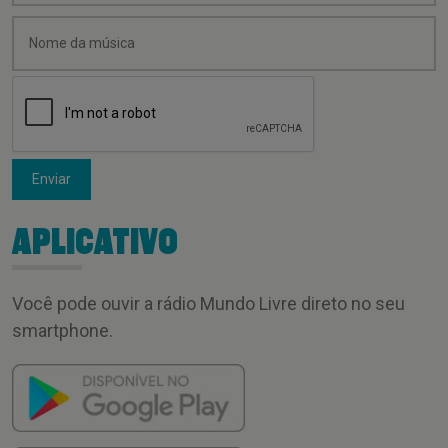
Enviar
APLICATIVO
Você pode ouvir a rádio Mundo Livre direto no seu
smartphone.