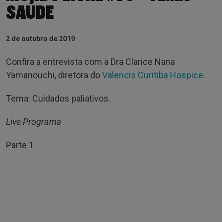
SAÚDE
2 de outubro de 2019
Confira a entrevista com
a Dra Clarice Nana
Yamanouchi, diretora do
Valencis Curitiba Hospice
.
Tema: Cuidados paliativos.
Live Programa
Parte 1