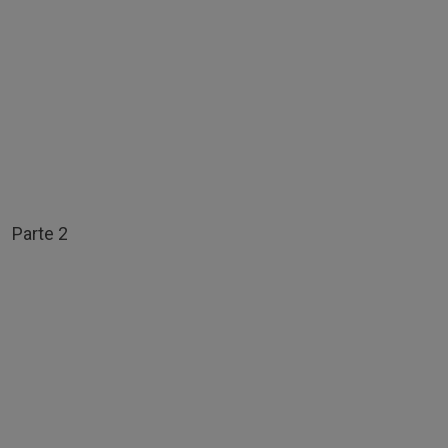
Parte 2