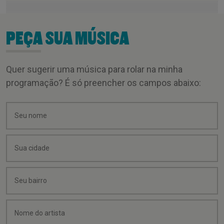
PEÇA SUA MÚSICA
Quer sugerir uma música para rolar na minha
programação? É só preencher os campos abaixo: