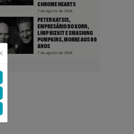
CHROME HEARTS
7 de agosto de 2026
PETER KATSIS,
EMPRESÁRIO DO KORN,
LIMP BIZKIT E SMASHING
PUMPKINS, MORRE AOS 69
ANOS
7 de agosto de 2026