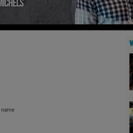
he name