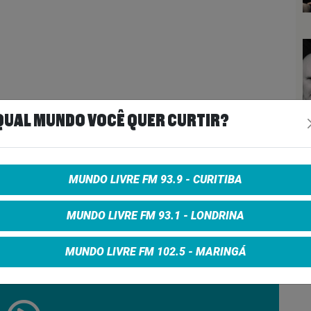
QUAL MUNDO VOCÊ QUER CURTIR?
MUNDO LIVRE FM 93.9 - CURITIBA
MUNDO LIVRE FM 93.1 - LONDRINA
MUNDO LIVRE FM 102.5 - MARINGÁ
ie Storm #197