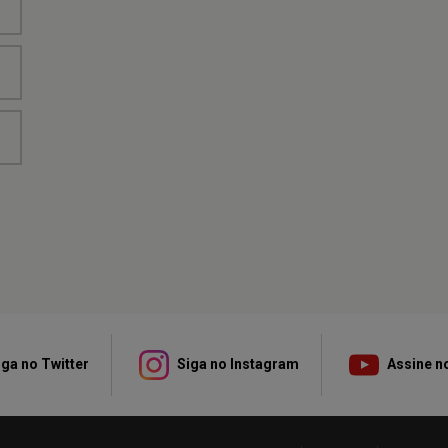
ga no Twitter
Siga no Instagram
Assine n