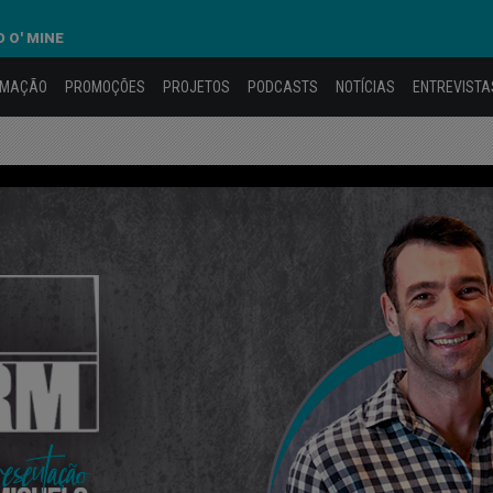
 O' MINE
AMAÇÃO
PROMOÇÕES
PROJETOS
PODCASTS
NOTÍCIAS
ENTREVISTA