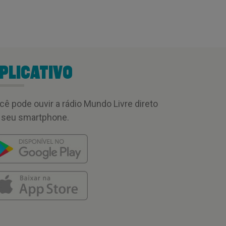
PLICATIVO
cê pode ouvir a rádio Mundo Livre direto
 seu smartphone.