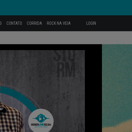
S
CONTATO
CORRIDA
ROCK NA VEIA
LOGIN