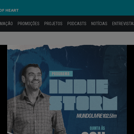
 OF HEART
AMAÇÃO
PROMOÇÕES
PROJETOS
PODCASTS
NOTÍCIAS
ENTREVISTA