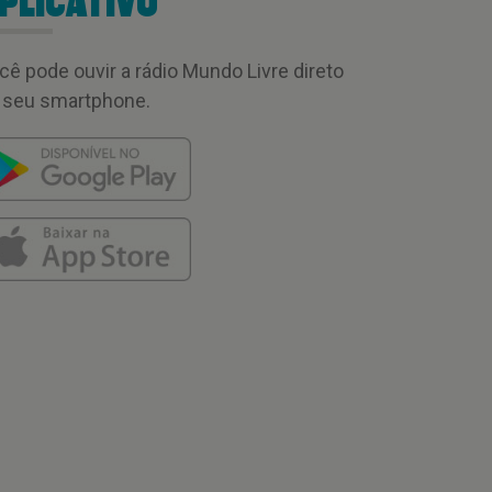
PLICATIVO
cê pode ouvir a rádio Mundo Livre direto
 seu smartphone.