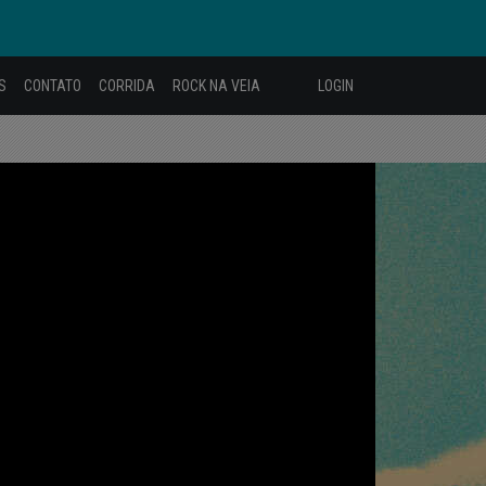
S
CONTATO
CORRIDA
ROCK NA VEIA
LOGIN