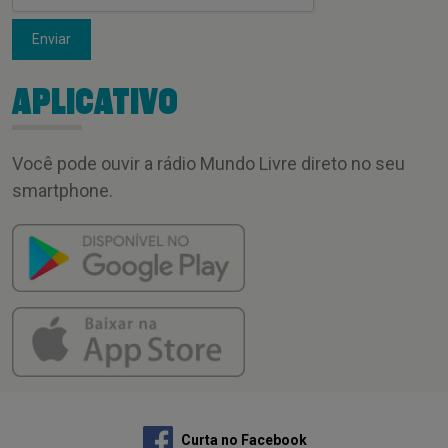
Enviar
APLICATIVO
Você pode ouvir a rádio Mundo Livre direto no seu
smartphone.
Curta no Facebook