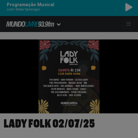
Programação Musical
com Silvia Sprenger
LADY FOLK 02/07/25