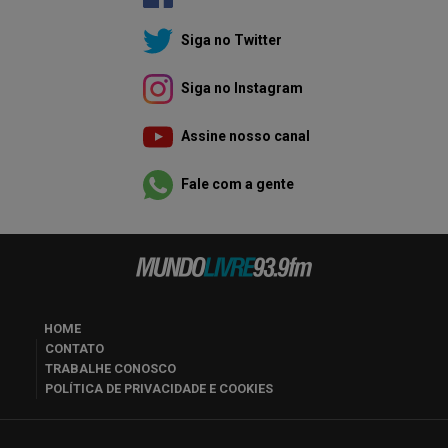
Siga no Twitter
Siga no Instagram
Assine nosso canal
Fale com a gente
HOME
CONTATO
TRABALHE CONOSCO
POLÍTICA DE PRIVACIDADE E COOKIES