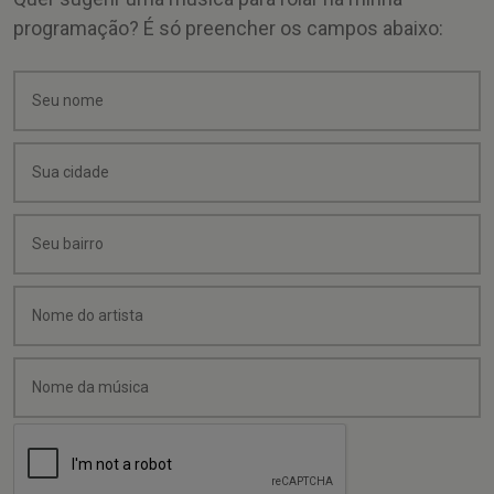
programação? É só preencher os campos abaixo: