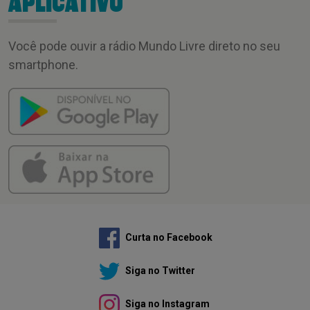
APLICATIVO
Você pode ouvir a rádio Mundo Livre direto no seu
smartphone.
Curta no Facebook
Siga no Twitter
Siga no Instagram