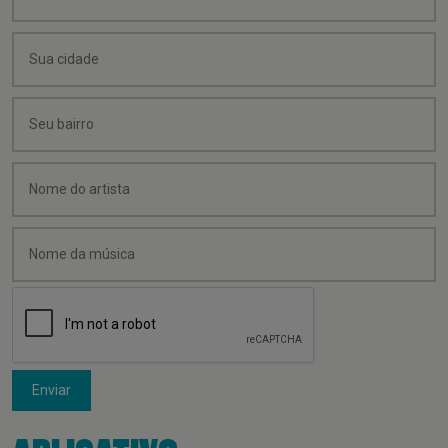
Enviar