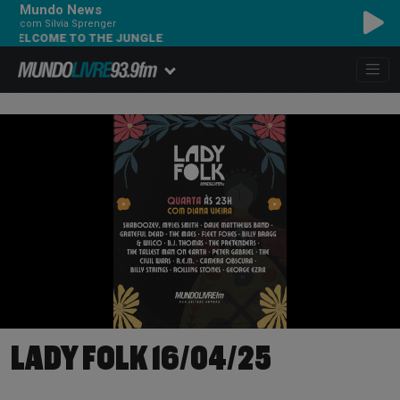
Mundo News
com Silvia Sprenger
 WELCOME TO THE JUNGLE
LADY FOLK 16/04/25