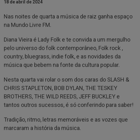
18 de abril de 2024
Nas noites de quarta a música de raiz ganha espaço
na Mundo Livre FM.
Diana Vieira é Lady Folk e te convida a um mergulho
pelo universo do folk contemporâneo, Folk rock ,
country, bluegrass, indie folk, e as novidades da
música que bebem na fonte da cultura popular.
Nesta quarta vai rolar o som dos caras do SLASH &
CHRIS STAPLETON, BOB DYLAN, THE TESKEY
BROTHERS, THE WILD REEDS, JEFF BUCKLEY e
tantos outros sucessos, é só conferindo para saber!
Tradição, ritmo, letras memoráveis e as vozes que
marcaram a história da música.