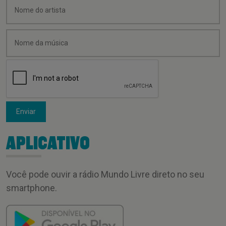
Enviar
APLICATIVO
Você pode ouvir a rádio Mundo Livre direto no seu
smartphone.