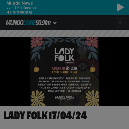
Mundo News
com Silvia Sprenger
CORRIDA)
LADY FOLK 17/04/24