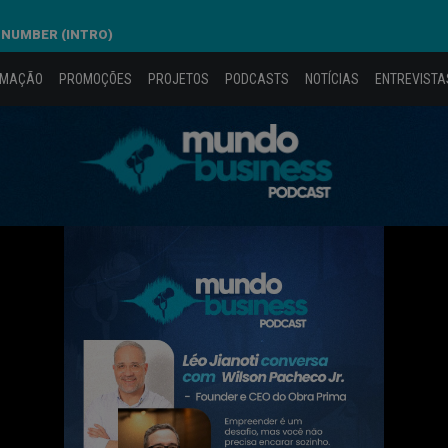
 NUMBER (INTRO)
AMAÇÃO
PROMOÇÕES
PROJETOS
PODCASTS
NOTÍCIAS
ENTREVISTA