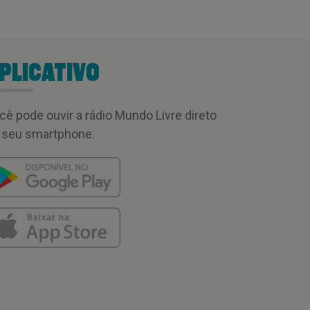
PLICATIVO
cê pode ouvir a rádio Mundo Livre direto
 seu smartphone.