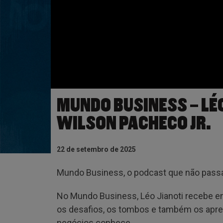
MUNDO BUSINESS – LÉ
WILSON PACHECO JR.
22 de setembro de 2025
Mundo Business, o podcast que não pass
No Mundo Business, Léo Jianoti recebe 
os desafios, os tombos e também os apren
negócios conhece.