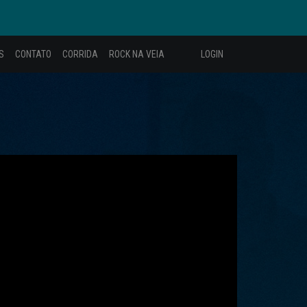
S
CONTATO
CORRIDA
ROCK NA VEIA
LOGIN